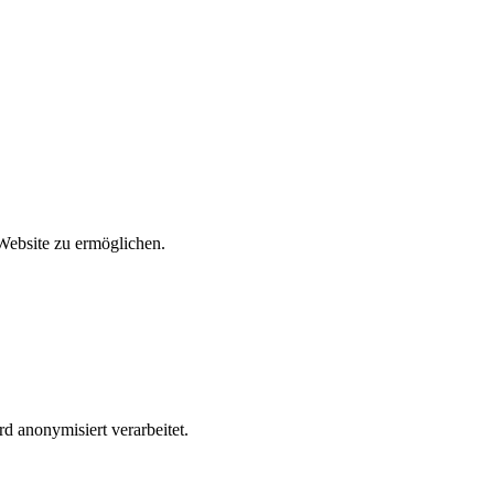
 Website zu ermöglichen.
d anonymisiert verarbeitet.