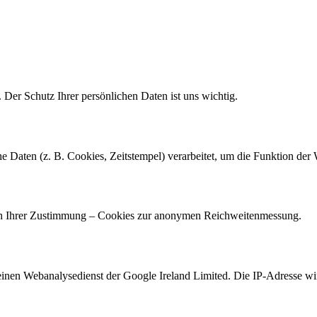
Der Schutz Ihrer persönlichen Daten ist uns wichtig.
e Daten (z. B. Cookies, Zeitstempel) verarbeitet, um die Funktion der
ch Ihrer Zustimmung – Cookies zur anonymen Reichweitenmessung.
einen Webanalysedienst der Google Ireland Limited. Die IP-Adresse wir