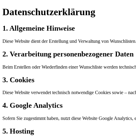
Datenschutzerklärung
1. Allgemeine Hinweise
Diese Website dient der Erstellung und Verwaltung von Wunschlisten. 
2. Verarbeitung personenbezogener Daten
Beim Erstellen oder Wiederfinden einer Wunschliste werden technisch
3. Cookies
Diese Website verwendet technisch notwendige Cookies sowie – na
4. Google Analytics
Sofern Sie zugestimmt haben, nutzt diese Website Google Analytics, 
5. Hosting